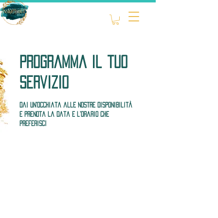
Programma il tuo
servizio
Dai un'occhiata alle nostre disponibilità
e prenota la data e l'orario che
preferisci