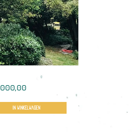
Prijs
.000,00
In winkelwagen