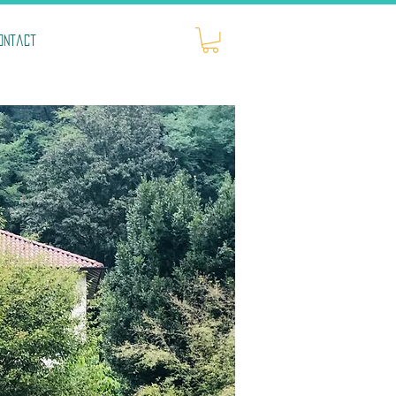
ontact