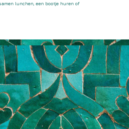
, samen lunchen, een bootje huren of