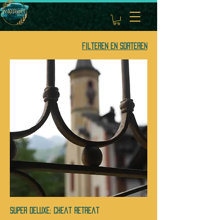
Filteren en sorteren
SUPER DELUXE: cheat retreat